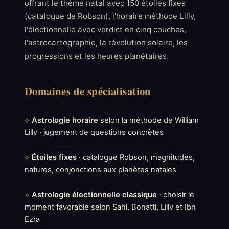
offrant le thème natal avec 150 étoiles fixes
(catalogue de Robson), l'horaire méthode Lilly,
l'électionnelle avec verdict en cinq couches,
l'astrocartographie, la révolution solaire, les
progressions et les heures planétaires.
Domaines de spécialisation
Astrologie horaire
selon la méthode de William
Lilly · jugement de questions concrètes
Étoiles fixes
· catalogue Robson, magnitudes,
natures, conjonctions aux planètes natales
Astrologie électionnelle classique
· choisir le
moment favorable selon Sahl, Bonatti, Lilly et Ibn
Ezra