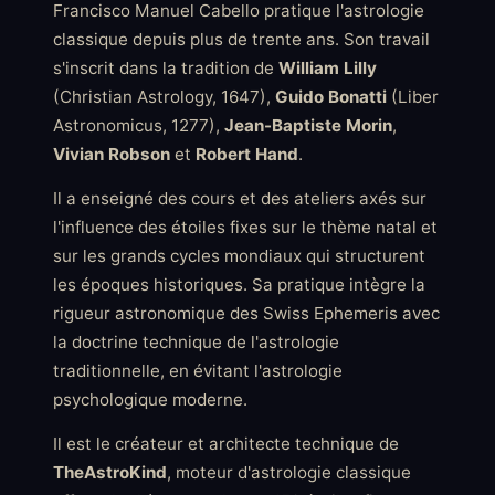
Francisco Manuel Cabello pratique l'astrologie
classique depuis plus de trente ans. Son travail
s'inscrit dans la tradition de
William Lilly
(Christian Astrology, 1647),
Guido Bonatti
(Liber
Astronomicus, 1277),
Jean-Baptiste Morin
,
Vivian Robson
et
Robert Hand
.
Il a enseigné des cours et des ateliers axés sur
l'influence des étoiles fixes sur le thème natal et
sur les grands cycles mondiaux qui structurent
les époques historiques. Sa pratique intègre la
rigueur astronomique des Swiss Ephemeris avec
la doctrine technique de l'astrologie
traditionnelle, en évitant l'astrologie
psychologique moderne.
Il est le créateur et architecte technique de
TheAstroKind
, moteur d'astrologie classique