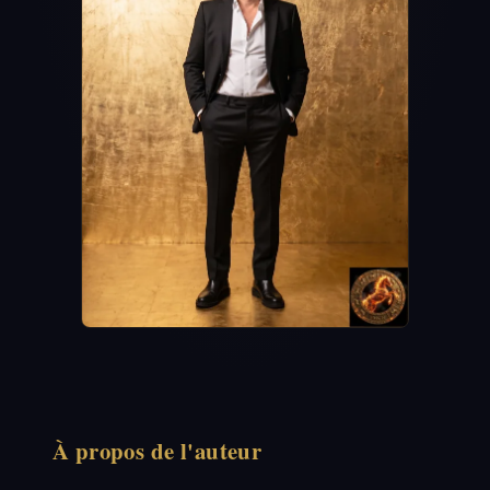
À propos de l'auteur