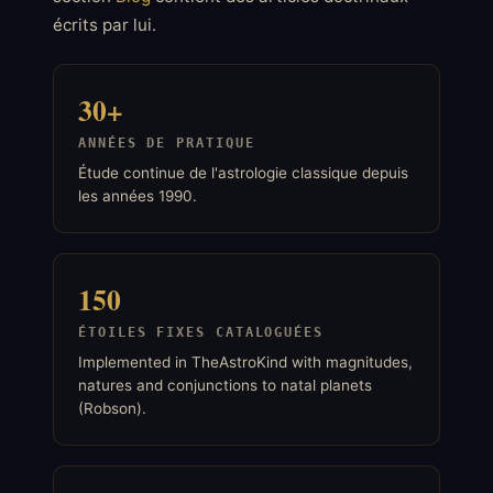
écrits par lui.
30+
ANNÉES DE PRATIQUE
Étude continue de l'astrologie classique depuis
les années 1990.
150
ÉTOILES FIXES CATALOGUÉES
Implemented in TheAstroKind with magnitudes,
natures and conjunctions to natal planets
(Robson).