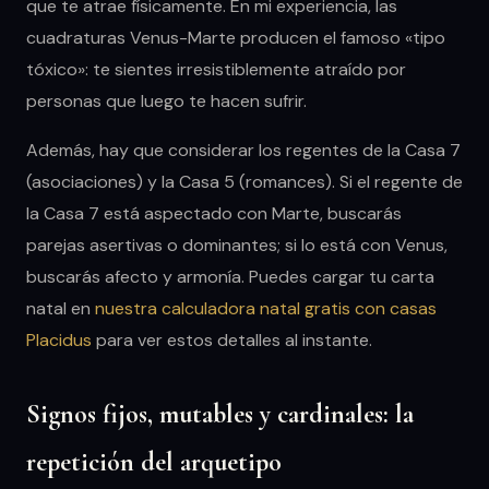
que te atrae físicamente. En mi experiencia, las
cuadraturas Venus-Marte producen el famoso «tipo
tóxico»: te sientes irresistiblemente atraído por
personas que luego te hacen sufrir.
Además, hay que considerar los regentes de la Casa 7
(asociaciones) y la Casa 5 (romances). Si el regente de
la Casa 7 está aspectado con Marte, buscarás
parejas asertivas o dominantes; si lo está con Venus,
buscarás afecto y armonía. Puedes cargar tu carta
natal en
nuestra calculadora natal gratis con casas
Placidus
para ver estos detalles al instante.
Signos fijos, mutables y cardinales: la
repetición del arquetipo