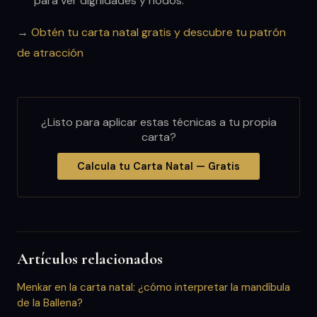
para ver dignidades y nodos.
→
Obtén tu carta natal gratis y descubre tu patrón
de atracción
¿Listo para aplicar estas técnicas a tu propia
carta?
Calcula tu Carta Natal — Gratis
Artículos relacionados
Menkar en la carta natal: ¿cómo interpretar la mandíbula
de la Ballena?