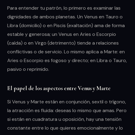
Para entender tu patrón, lo primero es examinar las
dignidades de ambos planetas. Un Venus en Tauro o
Libra (domicilio) o en Piscis (exaltación) ama de forma
estable y generosa; un Venus en Aries o Escorpio
(caída) o en Virgo (detrimento) tiende a relaciones
conflictivas o de servicio. Lo mismo aplica a Marte: en
Aries o Escorpio es fogoso y directo; en Libra o Tauro,
pasivo o reprimido.
El papel de los aspectos entre Venus y Marte
Si Venus y Marte están en conjunción, sextil o trígono,
la atracción es fluida: deseas lo mismo que amas. Pero
si están en cuadratura u oposición, hay una tensión
constante entre lo que quieres emocionalmente y lo