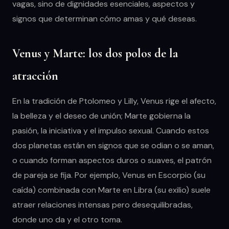
vagas, sino de dignidades esenciales, aspectos y
signos que determinan cómo amas y qué deseas.
Venus y Marte: los dos polos de la
atracción
En la tradición de Ptolomeo y Lilly, Venus rige el afecto,
la belleza y el deseo de unión; Marte gobierna la
pasión, la iniciativa y el impulso sexual. Cuando estos
dos planetas están en signos que se odian o se aman,
o cuando forman aspectos duros o suaves, el patrón
de pareja se fija. Por ejemplo, Venus en Escorpio (su
caída) combinada con Marte en Libra (su exilio) suele
atraer relaciones intensas pero desequilibradas,
donde uno da y el otro toma.