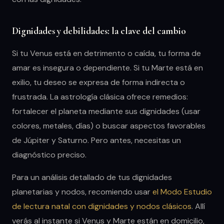
Dignidades y debilidades: la clave del cambio
Si tu Venus está en detrimento o caída, tu forma de
amar es insegura o dependiente. Si tu Marte está en
exilio, tu deseo se expresa de forma indirecta o
frustrada. La astrología clásica ofrece remedios:
fortalecer el planeta mediante sus dignidades (usar
colores, metales, días) o buscar aspectos favorables
de Júpiter y Saturno. Pero antes, necesitas un
diagnóstico preciso.
Para un análisis detallado de tus dignidades
planetarias y nodos, recomiendo usar
el Modo Estudio
de lectura natal con dignidades y nodos clásicos
. Allí
verás al instante si Venus y Marte están en domicilio,