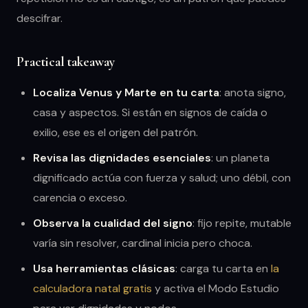
descifrar.
Practical takeaway
Localiza Venus y Marte en tu carta
: anota signo,
casa y aspectos. Si están en signos de caída o
exilio, ese es el origen del patrón.
Revisa las dignidades esenciales
: un planeta
dignificado actúa con fuerza y salud; uno débil, con
carencia o exceso.
Observa la cualidad del signo
: fijo repite, mutable
varía sin resolver, cardinal inicia pero choca.
Usa herramientas clásicas
: carga tu carta en
la
calculadora natal gratis
y activa el Modo Estudio